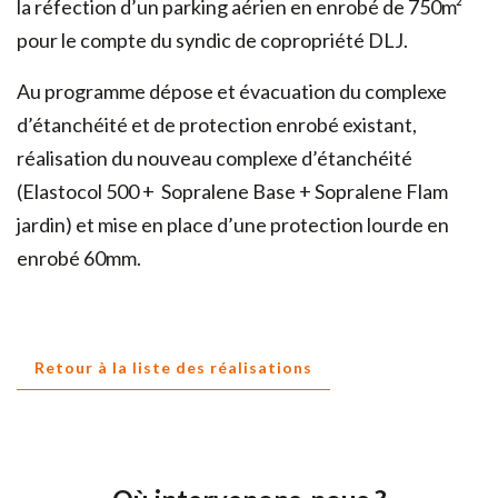
la réfection d’un parking aérien en enrobé de 750m²
pour le compte du syndic de copropriété DLJ.
Au programme dépose et évacuation du complexe
d’étanchéité et de protection enrobé existant,
réalisation du nouveau complexe d’étanchéité
(Elastocol 500 + Sopralene Base + Sopralene Flam
jardin) et mise en place d’une protection lourde en
enrobé 60mm.
Retour à la liste des réalisations