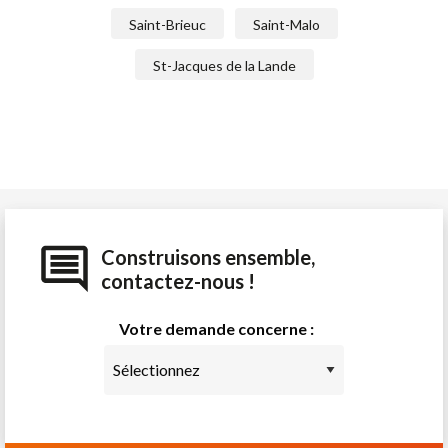
Saint-Brieuc
Saint-Malo
St-Jacques de la Lande
Construisons ensemble,
contactez-nous !
Votre demande concerne :