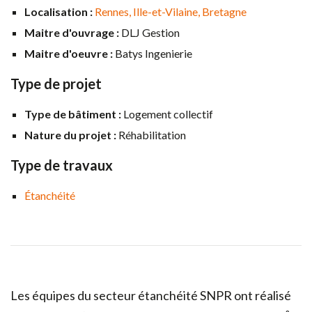
Localisation :
Rennes
Ille-et-Vilaine
Bretagne
Maitre d'ouvrage :
DLJ Gestion
Maitre d'oeuvre :
Batys Ingenierie
Type de projet
Type de bâtiment :
Logement collectif
Nature du projet :
Réhabilitation
Type de travaux
Étanchéité
Les équipes du secteur étanchéité SNPR ont réalisé