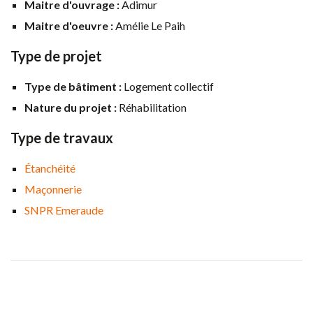
Maitre d'ouvrage :
Adimur
Maitre d'oeuvre :
Amélie Le Paih
Type de projet
Type de bâtiment :
Logement collectif
Nature du projet :
Réhabilitation
Type de travaux
Étanchéité
Maçonnerie
SNPR Emeraude