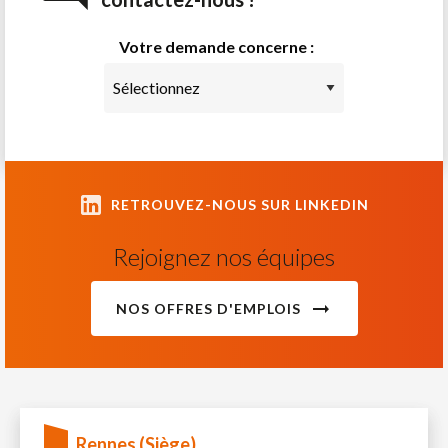
Votre demande concerne :
RETROUVEZ-NOUS SUR LINKEDIN
Rejoignez nos équipes
NOS OFFRES D'EMPLOIS
Rennes (Siège)