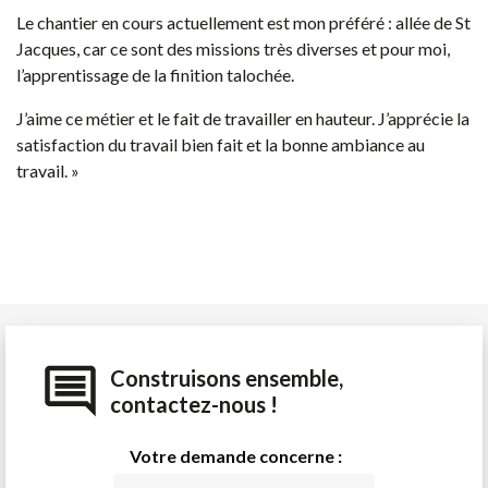
Le chantier en cours actuellement est mon préféré : allée de St
Jacques, car ce sont des missions très diverses et pour moi,
l’apprentissage de la finition talochée.
J’aime ce métier et le fait de travailler en hauteur. J’apprécie la
satisfaction du travail bien fait et la bonne ambiance au
travail. »
Construisons ensemble,
contactez-nous !
Votre demande concerne :