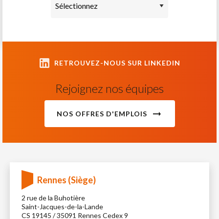
RETROUVEZ-NOUS SUR LINKEDIN
Rejoignez nos équipes
NOS OFFRES D'EMPLOIS
Rennes (Siège)
2 rue de la Buhotière
Saint-Jacques-de-la-Lande
CS 19145 / 35091 Rennes Cedex 9