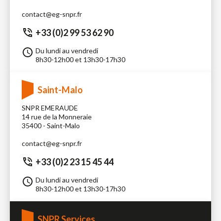
contact@eg-snpr.fr
+33 (0)2 99 53 62 90
Du lundi au vendredi
8h30-12h00 et 13h30-17h30
Saint-Malo
SNPR EMERAUDE
14 rue de la Monneraie
35400 - Saint-Malo
contact@eg-snpr.fr
+33 (0)2 23 15 45 44
Du lundi au vendredi
8h30-12h00 et 13h30-17h30
SNPR Services